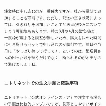
注文時に申し込むのが一番確実ですが、後から電話で追
加することも可能です。ただし、配送の空き状況によっ
ては、引き取りを追加したことで配送日が後ろにズレて
しまう可能性もあります。特に3月や4月の繁忙期は、
一度枠が埋まると調整が難しいため、購入を決めた瞬間
に引き取りもセットで申し込むのが鉄則です。前日や当
日に「やっぱり持って行って！」というのは、配送員さ
んの困った顔を招くだけでなく、断られるのがオチなの
で避けましょうね。
ニトリネットでの注文手順と確認事項
ニトリネット（公式オンラインストア）で注文する場合
の手順は比較的シンプルですが、見落としやすいポイン