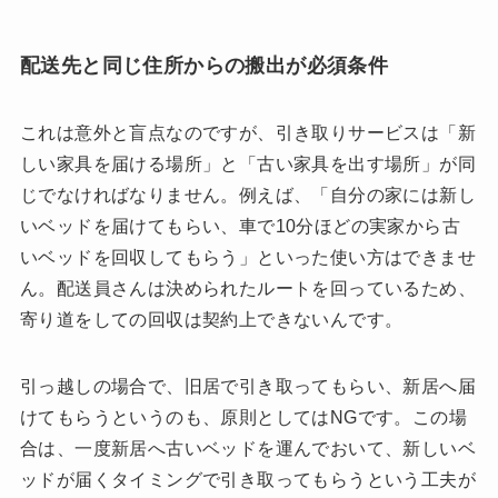
配送先と同じ住所からの搬出が必須条件
これは意外と盲点なのですが、引き取りサービスは「新
しい家具を届ける場所」と「古い家具を出す場所」が同
じでなければなりません。例えば、「自分の家には新し
いベッドを届けてもらい、車で10分ほどの実家から古
いベッドを回収してもらう」といった使い方はできませ
ん。配送員さんは決められたルートを回っているため、
寄り道をしての回収は契約上できないんです。
引っ越しの場合で、旧居で引き取ってもらい、新居へ届
けてもらうというのも、原則としてはNGです。この場
合は、一度新居へ古いベッドを運んでおいて、新しいベ
ッドが届くタイミングで引き取ってもらうという工夫が