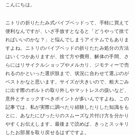
こんにちは。
ニトリの折りたたみ式パイプベッドって、手軽に買えて
便利なんですが、いざ手放すとなると「どうやって捨て
ればいいのかな？」と悩んでしまうアイテムでもありま
すよね。ニトリのパイプベッドの折りたたみ処分の方法
はいくつかありますが、捨て方や費用、解体の手間、さ
らにはリサイクルショップやメルカリ、ジモティーで売
れるのかといった選択肢まで、状況に合わせて選ぶのが
ベストかなと思います。サイズが大きいので、粗大ごみ
に出す際のボルトの取り外しやマットレスの扱いなど、
意外とチェックすべきポイントが多いんですよね。この
記事では、私が実際に調べたり経験したりした知識をも
とに、あなたにぴったりのスムーズな片付け方を分かり
やすくお伝えします。最後まで読めば、きっとスッキリ
したお部屋を取り戻せるはずですよ。