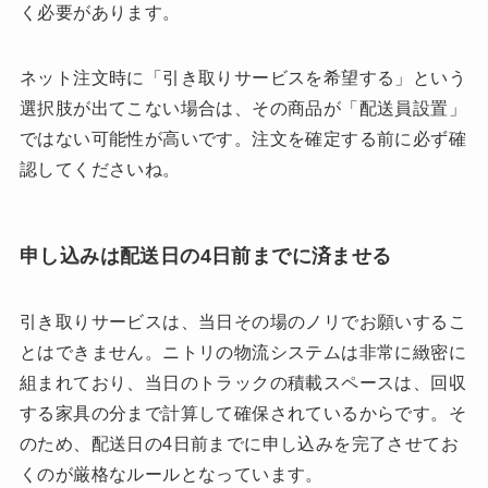
く必要があります。
ネット注文時に「引き取りサービスを希望する」という
選択肢が出てこない場合は、その商品が「配送員設置」
ではない可能性が高いです。注文を確定する前に必ず確
認してくださいね。
申し込みは配送日の4日前までに済ませる
引き取りサービスは、当日その場のノリでお願いするこ
とはできません。ニトリの物流システムは非常に緻密に
組まれており、当日のトラックの積載スペースは、回収
する家具の分まで計算して確保されているからです。そ
のため、配送日の4日前までに申し込みを完了させてお
くのが厳格なルールとなっています。