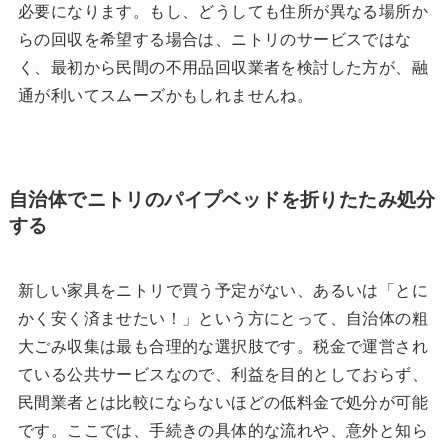
必要になります。もし、どうしても住所が異なる場所か
らの回収を希望する場合は、ニトリのサービスではな
く、最初から民間の不用品回収業者を検討した方が、融
通が利いてスムーズかもしれませんね。
自治体でニトリのパイプベッドを折りたたみ処分
する
新しい家具をニトリで買う予定がない、あるいは「とに
かく安く済ませたい！」という方にとって、自治体の粗
大ごみ収集は最も合理的な選択肢です。税金で運営され
ている公共サービスなので、利益を目的としておらず、
民間業者とは比較にならないほどの低料金で処分が可能
です。ここでは、手続きの具体的な流れや、意外と知ら