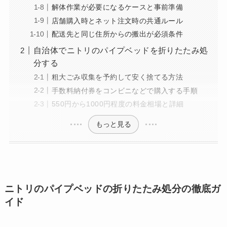
解体作業が必要になるケースと事前準備
店舗購入時とネット注文時の共通ルール
配送先と同じ住所からの搬出が必須条件
自治体でニトリのパイプベッドを折りたたみ処
分する
粗大ごみ収集を予約して安く捨てる方法
手数料納付券をコンビニなどで購入する手順
550円から1000円程度の料金相場と詳細
もっと見る
ニトリのパイプベッドの折りたたみ処分の徹底ガ
イド