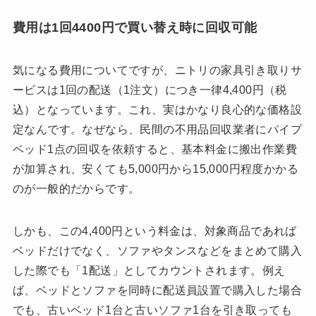
費用は1回4400円で買い替え時に回収可能
気になる費用についてですが、ニトリの家具引き取りサ
ービスは1回の配送（1注文）につき一律4,400円（税
込）となっています。これ、実はかなり良心的な価格設
定なんです。なぜなら、民間の不用品回収業者にパイプ
ベッド1点の回収を依頼すると、基本料金に搬出作業費
が加算され、安くても5,000円から15,000円程度かかる
のが一般的だからです。
しかも、この4,400円という料金は、対象商品であれば
ベッドだけでなく、ソファやタンスなどをまとめて購入
した際でも「1配送」としてカウントされます。例え
ば、ベッドとソファを同時に配送員設置で購入した場合
でも、古いベッド1台と古いソファ1台を引き取っても