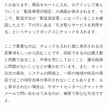
トがあります。商品をカートに入れ、ログインして進ん
でいくと「配送希望日指定」の画面が表示されます。そ
こで、配送方法が「配送員設置」になっていることを確
認した上で、下の方にある「引き取りサービスを利用す
る」というチェックボックスにチェックを入れます。
ここで重要なのは、チェックを入れた後に表示される注
意事項をしっかり読むことです。回収できるのは購入数
と同数であること、中身を空にしておくこと、搬出経路
に問題がないことなどが書かれています。また、ネット
注文の場合、システムの関係上、一部の地域や特定の商
品ではこの項目自体が表示されないこともあります。も
し表示されない場合は、サポートセンターにチャットや
メールで問い合わせてみるのが、確実で安心な方法です
よ。