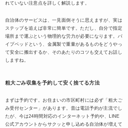
れていない注意点を詳しく解説します。
自治体のサービスは、一見面倒そうに思えますが、実は
ステップを追えば非常に簡単です。ただし、自分で指定
場所まで運ぶという物理的な労力が必要になります。パ
イプベッドという、金属製で重量があるものをどうやっ
て安全に搬出するか、そのあたりのコツも交えてお話し
しますね。
粗大ごみ収集を予約して安く捨てる方法
まずは予約です。お住まいの市区町村には必ず「粗大ご
み受付センター」があります。昔は電話予約が主流でし
たが、今は24時間対応のインターネット予約や、LINE
公式アカウントからサクッと申し込める自治体が増えて