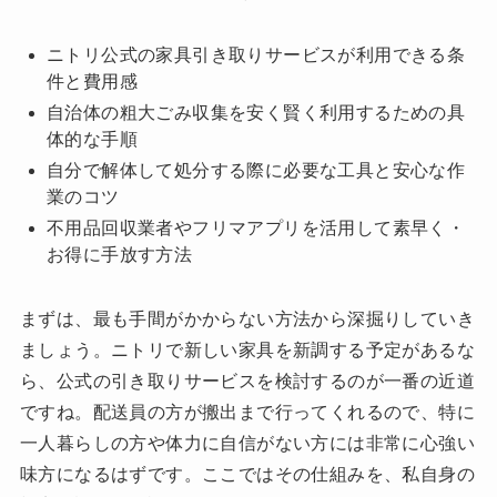
ニトリ公式の家具引き取りサービスが利用できる条
件と費用感
自治体の粗大ごみ収集を安く賢く利用するための具
体的な手順
自分で解体して処分する際に必要な工具と安心な作
業のコツ
不用品回収業者やフリマアプリを活用して素早く・
お得に手放す方法
まずは、最も手間がかからない方法から深掘りしていき
ましょう。ニトリで新しい家具を新調する予定があるな
ら、公式の引き取りサービスを検討するのが一番の近道
ですね。配送員の方が搬出まで行ってくれるので、特に
一人暮らしの方や体力に自信がない方には非常に心強い
味方になるはずです。ここではその仕組みを、私自身の