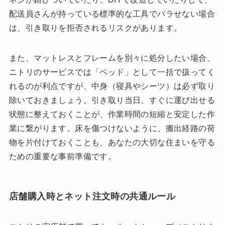
配送員さんが持っている標準的な工具でバラせない場合
は、引き取りを拒否されるリスクがあります。
また、マットレスとフレームを別々に処分したい場合、
ニトリのサービスでは「ベッド」として一括で扱ってく
れるのが利点ですが、中身（寝具やシーツ）は必ず取り
除いておきましょう。引き取り当日、すぐに運び出せる
状態に整えておくことが、作業時間の短縮と安定した作
業に繋がります。床を傷つけないように、搬出経路の荷
物を片付けておくことも、あなたの大切な住まいを守る
ための重要な事前準備です。
店舗購入時とネット注文時の共通ルール