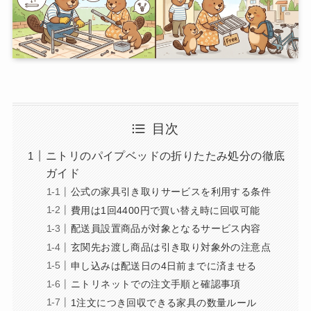
目次
ニトリのパイプベッドの折りたたみ処分の徹底
ガイド
公式の家具引き取りサービスを利用する条件
費用は1回4400円で買い替え時に回収可能
配送員設置商品が対象となるサービス内容
玄関先お渡し商品は引き取り対象外の注意点
申し込みは配送日の4日前までに済ませる
ニトリネットでの注文手順と確認事項
1注文につき回収できる家具の数量ルール