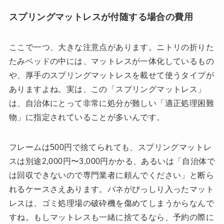
スプリングマットレスが付随する場合の費用
ここで一つ、大きな注意点があります。ニトリの折りた
たみベッドの中には、マットレスが一体化しているもの
や、厚手のスプリングマットレスを載せて使うタイプが
ありますよね。実は、この「スプリングマットレス」
は、自治体にとって非常に処分が難しい「適正処理困難
物」に指定されていることが多いんです。
フレームは500円で捨てられても、スプリングマットレ
スは別途2,000円〜3,000円かかる、あるいは「自治体で
は回収できないので専門業者に頼んでください」と断ら
れるケースさえあります。バネがびっしり入ったマット
レスは、ゴミ処理場の破砕機を傷めてしまうからなんで
すね。もしマットレスも一緒に捨てるなら、予約の際に