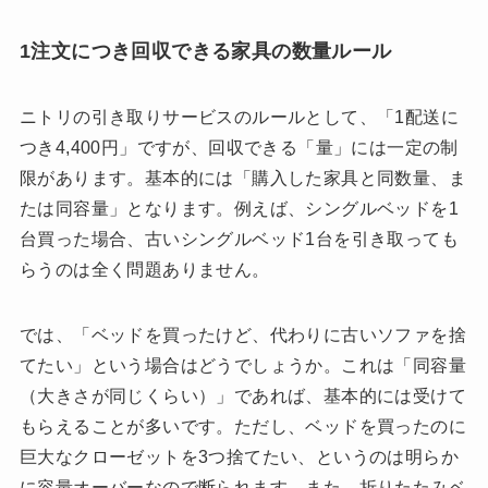
1注文につき回収できる家具の数量ルール
ニトリの引き取りサービスのルールとして、「1配送に
つき4,400円」ですが、回収できる「量」には一定の制
限があります。基本的には「購入した家具と同数量、ま
たは同容量」となります。例えば、シングルベッドを1
台買った場合、古いシングルベッド1台を引き取っても
らうのは全く問題ありません。
では、「ベッドを買ったけど、代わりに古いソファを捨
てたい」という場合はどうでしょうか。これは「同容量
（大きさが同じくらい）」であれば、基本的には受けて
もらえることが多いです。ただし、ベッドを買ったのに
巨大なクローゼットを3つ捨てたい、というのは明らか
に容量オーバーなので断られます。また、折りたたみベ