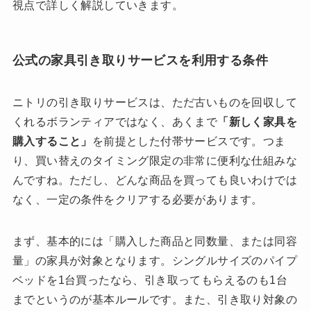
視点で詳しく解説していきます。
公式の家具引き取りサービスを利用する条件
ニトリの引き取りサービスは、ただ古いものを回収して
くれるボランティアではなく、あくまで
「新しく家具を
購入すること」
を前提とした付帯サービスです。つま
り、買い替えのタイミング限定の非常に便利な仕組みな
んですね。ただし、どんな商品を買っても良いわけでは
なく、一定の条件をクリアする必要があります。
まず、基本的には「購入した商品と同数量、または同容
量」の家具が対象となります。シングルサイズのパイプ
ベッドを1台買ったなら、引き取ってもらえるのも1台
までというのが基本ルールです。また、引き取り対象の