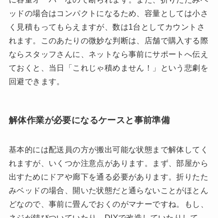
ッドの場合はコンパクトになるため、容量としては小さ
く見積もってもらえますが、数は1台としてカウントさ
れます。このあたりの微妙な判断は、店舗で購入する際
ならスタッフさんに、ネットなら事前にサポートへ伝え
ておくと、当日「これじゃ積めません！」という悲劇を
回避できます。
解体作業が必要になるケースと事前準備
基本的には配送員の方が搬出可能な状態まで解体してく
れますが、いくつか注意点があります。まず、部屋から
出すためにドアや廊下を通る必要があります。折りたた
みベッドの場合、開いた状態だと通らないことがほとん
どなので、事前に畳んでおくのがマナーですね。もし、
ネジが錆びついていたり、DIYで改造していたりして、