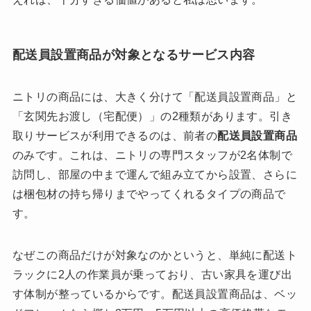
配送員設置商品が対象となるサービス内容
ニトリの商品には、大きく分けて「配送員設置商品」と
「玄関先お渡し（宅配便）」の2種類があります。引き
取りサービスが利用できるのは、前者の
配送員設置商品
のみです。これは、ニトリの専門スタッフが2名体制で
訪問し、部屋の中まで運んで組み立てから設置、さらに
は梱包材の持ち帰りまでやってくれるタイプの商品で
す。
なぜこの商品だけが対象なのかというと、単純に配送ト
ラックに2人の作業員が乗っており、古い家具を運び出
す体制が整っているからです。配送員設置商品は、ベッ