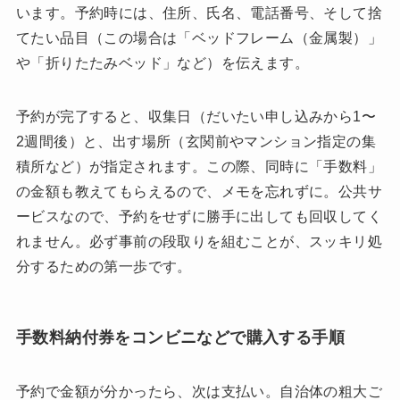
います。予約時には、住所、氏名、電話番号、そして捨
てたい品目（この場合は「ベッドフレーム（金属製）」
や「折りたたみベッド」など）を伝えます。
予約が完了すると、収集日（だいたい申し込みから1〜
2週間後）と、出す場所（玄関前やマンション指定の集
積所など）が指定されます。この際、同時に「手数料」
の金額も教えてもらえるので、メモを忘れずに。公共サ
ービスなので、予約をせずに勝手に出しても回収してく
れません。必ず事前の段取りを組むことが、スッキリ処
分するための第一歩です。
手数料納付券をコンビニなどで購入する手順
予約で金額が分かったら、次は支払い。自治体の粗大ご