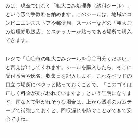
みは、現金ではなく「粗大ごみ処理券（納付シール）」
という形で手数料を納めます。このシールは、地域のコ
ンビニエンスストアや郵便局、スーパーなどの「粗大ご
み処理券取扱店」とステッカーが貼ってある場所で購入
できます。
レジで「〇〇市の粗大ごみシールを〇〇円分ください」
と言えば出してくれます。シールを購入したら、そこに
受付番号や氏名、収集日を記入します。これをベッドの
目立つ場所にペタッと貼っておくことで、「このゴミは
正しく料金が支払われていますよ」という証明になりま
す。雨などで剥がれそうな場合は、上から透明のガムテ
ープで補強しておくと、回収漏れを防ぐことができて安
心ですね。