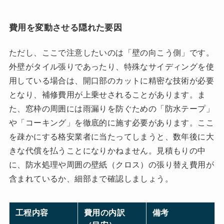
費用を変動させる隠れた要因
ただし、ここで注意したいのは「壁の向こう側」です。
外壁がタイル張りであったり、特殊なサイディングを使
用している場合は、開口部のカットに精密な技術が必要
となり、補修費用が上乗せされることがあります。ま
た、窓枠の周囲には雨漏りを防ぐための「防水テープ」
や「コーキング」を徹底的に施す必要があります。ここ
を疎かにする格安業者に当たってしまうと、数年後に大
きな代償を払うことになりかねません。見積もりの中
に、防水処理や周囲の壁紙（クロス）の張り替え費用が
含まれているか、細部まで確認しましょう。
工程内容
費用の内訳
備考