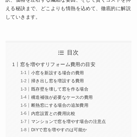
える秘訣まで、どこよりも情熱を込めて、徹底的に解説
していきます。
目次
窓を増やすリフォーム費用の目安
小窓を新設する場合の費用
掃き出し窓を増設する費用
既存壁を壊して窓を作る場合
構造補強が必要なケースの費用
断熱窓にする場合の追加費用
内窓設置との費用比較
マンションで窓を増やす場合の注意点
DIYで窓を増やすのは可能か