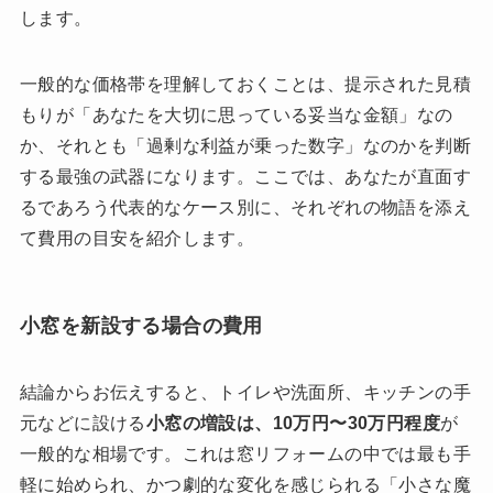
します。
一般的な価格帯を理解しておくことは、提示された見積
もりが「あなたを大切に思っている妥当な金額」なの
か、それとも「過剰な利益が乗った数字」なのかを判断
する最強の武器になります。ここでは、あなたが直面す
るであろう代表的なケース別に、それぞれの物語を添え
て費用の目安を紹介します。
小窓を新設する場合の費用
結論からお伝えすると、トイレや洗面所、キッチンの手
元などに設ける
小窓の増設は、10万円〜30万円程度
が
一般的な相場です。これは窓リフォームの中では最も手
軽に始められ、かつ劇的な変化を感じられる「小さな魔