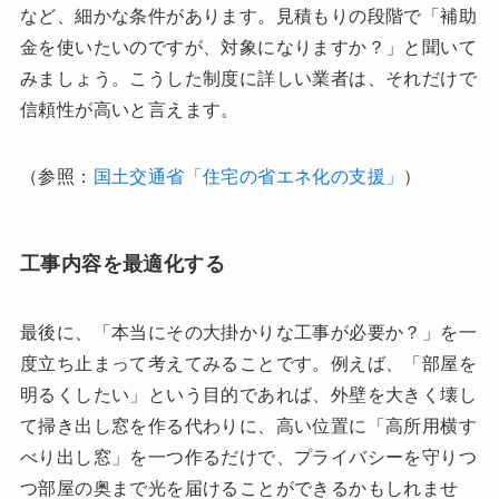
など、細かな条件があります。見積もりの段階で「補助
金を使いたいのですが、対象になりますか？」と聞いて
みましょう。こうした制度に詳しい業者は、それだけで
信頼性が高いと言えます。
（参照：
国土交通省「住宅の省エネ化の支援」
）
工事内容を最適化する
最後に、「本当にその大掛かりな工事が必要か？」を一
度立ち止まって考えてみることです。例えば、「部屋を
明るくしたい」という目的であれば、外壁を大きく壊し
て掃き出し窓を作る代わりに、高い位置に「高所用横す
べり出し窓」を一つ作るだけで、プライバシーを守りつ
つ部屋の奥まで光を届けることができるかもしれませ