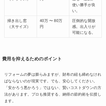
使い勝手が良
い。
掃き出し窓
40万 〜 80万
圧倒的な開放
（大サイズ）
円
感。出入りが
可能になる。
費用を抑えるためのポイント
リフォームの夢は膨らみますが、財布の紐も締めなけれ
ばならないのが現実です。でも、安心してください。
「安かろう悪かろう」ではない、賢いコストダウンの方
法があります。プロも推奨する、納得の節約術を伝授し
ます。