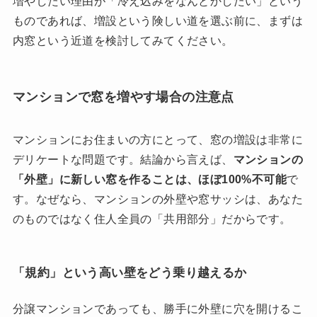
増やしたい理由が「冷え込みをなんとかしたい」という
ものであれば、増設という険しい道を選ぶ前に、まずは
内窓という近道を検討してみてください。
マンションで窓を増やす場合の注意点
マンションにお住まいの方にとって、窓の増設は非常に
デリケートな問題です。結論から言えば、
マンションの
「外壁」に新しい窓を作ることは、ほぼ100%不可能
で
す。なぜなら、マンションの外壁や窓サッシは、あなた
のものではなく住人全員の「共用部分」だからです。
「規約」という高い壁をどう乗り越えるか
分譲マンションであっても、勝手に外壁に穴を開けるこ