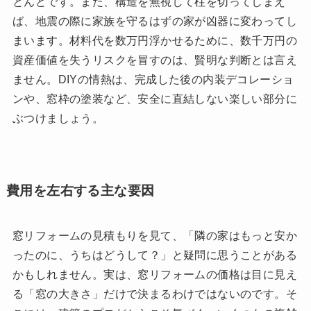
とんどです。また、構造を無視して柱を切ってしまえ
ば、地震の際に家族を守るはずの家が凶器に変わってし
まいます。材料代を数万円浮かせるために、数千万円の
資産価値を失うリスクを冒すのは、賢明な判断とは言え
ません。DIYの情熱は、完成した後の内装デコレーショ
ンや、窓枠の塗装など、安全に直結しない楽しい部分に
ぶつけましょう。
費用を左右する主な要因
窓リフォームの見積もりを見て、「隣の家はもっと安か
ったのに、うちはどうして？」と疑問に思うことがある
かもしれません。実は、窓リフォームの価格は目に見え
る「窓の大きさ」だけで決まるわけではないのです。そ