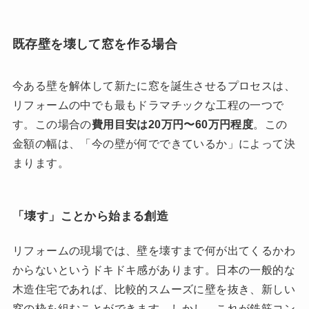
既存壁を壊して窓を作る場合
今ある壁を解体して新たに窓を誕生させるプロセスは、
リフォームの中でも最もドラマチックな工程の一つで
す。この場合の
費用目安は20万円〜60万円程度
。この
金額の幅は、「今の壁が何でできているか」によって決
まります。
「壊す」ことから始まる創造
リフォームの現場では、壁を壊すまで何が出てくるかわ
からないというドキドキ感があります。日本の一般的な
木造住宅であれば、比較的スムーズに壁を抜き、新しい
窓の枠を組むことができます。しかし、これが鉄筋コン