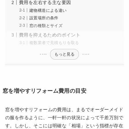
費用を左右する主な要因
建物構造による違い
設置場所の条件
窓の種類とサイズ
費用を抑えるためのポイント
複数業者で見積もりを取る
もっと見る
窓を増やすリフォーム費用の目安
窓を増やすリフォームの費用は、まるでオーダーメイド
の服を作るように、一軒一軒の状況によって千差万別で
す。しかし、そこには明確な「相場」という指標が存在