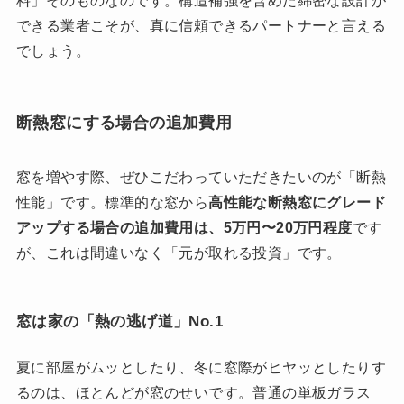
料」そのものなのです。構造補強を含めた綿密な設計が
できる業者こそが、真に信頼できるパートナーと言える
でしょう。
断熱窓にする場合の追加費用
窓を増やす際、ぜひこだわっていただきたいのが「断熱
性能」です。標準的な窓から
高性能な断熱窓にグレード
アップする場合の追加費用は、5万円〜20万円程度
です
が、これは間違いなく「元が取れる投資」です。
窓は家の「熱の逃げ道」No.1
夏に部屋がムッとしたり、冬に窓際がヒヤッとしたりす
るのは、ほとんどが窓のせいです。普通の単板ガラス