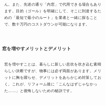
ん。また、先述の通り「内窓」で代用できる場合もあり
ます。目的（ゴール）を明確にして、そこに到達するた
めの「最短で最小のルート」を業者と一緒に探ること
で、数十万円のコストダウンが可能になります。
窓を増やすメリットとデメリット
窓を増やすことは、暮らしに新しい息吹を吹き込む素晴
らしい決断ですが、物事には必ず両面があります。メリ
ットに胸を躍らせ、デメリットをあらかじめ対策してお
く。これが、リフォーム後に「こんなはずじゃなかっ
た……」と後悔しないための秘訣です。