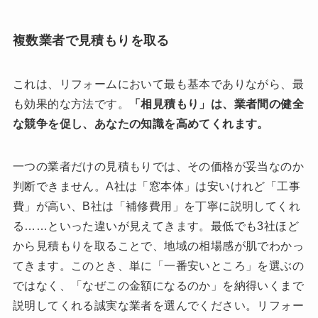
複数業者で見積もりを取る
これは、リフォームにおいて最も基本でありながら、最
も効果的な方法です。
「相見積もり」は、業者間の健全
な競争を促し、あなたの知識を高めてくれます。
一つの業者だけの見積もりでは、その価格が妥当なのか
判断できません。A社は「窓本体」は安いけれど「工事
費」が高い、B社は「補修費用」を丁寧に説明してくれ
る……といった違いが見えてきます。最低でも3社ほど
から見積もりを取ることで、地域の相場感が肌でわかっ
てきます。このとき、単に「一番安いところ」を選ぶの
ではなく、「なぜこの金額になるのか」を納得いくまで
説明してくれる誠実な業者を選んでください。リフォー