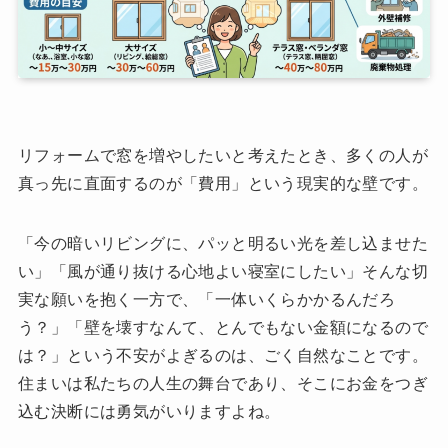
リフォームで窓を増やしたいと考えたとき、多くの人が
真っ先に直面するのが「費用」という現実的な壁です。
「今の暗いリビングに、パッと明るい光を差し込ませた
い」「風が通り抜ける心地よい寝室にしたい」そんな切
実な願いを抱く一方で、「一体いくらかかるんだろ
う？」「壁を壊すなんて、とんでもない金額になるので
は？」という不安がよぎるのは、ごく自然なことです。
住まいは私たちの人生の舞台であり、そこにお金をつぎ
込む決断には勇気がいりますよね。