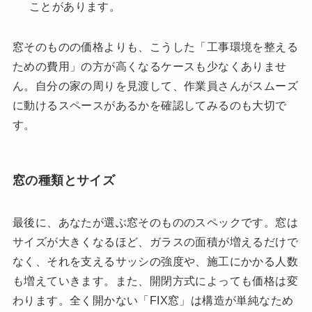
ことがあります。
窓そのものの価格よりも、こうした「工事環境を整える
ための費用」の方が高くなるケースも少なくありませ
ん。自分の家の周りを見渡して、作業員さんがスムーズ
に動けるスペースがあるかを確認してみるのも大切で
す。
窓の種類とサイズ
最後に、あなたが選ぶ窓そのもののスペックです。窓は
サイズが大きくなるほど、ガラスの面積が増えるだけで
なく、それを支えるサッシの強度や、施工にかかる人数
も増えていきます。また、開閉方式によっても価格は変
わります。全く開かない「FIX窓」は構造が単純なため