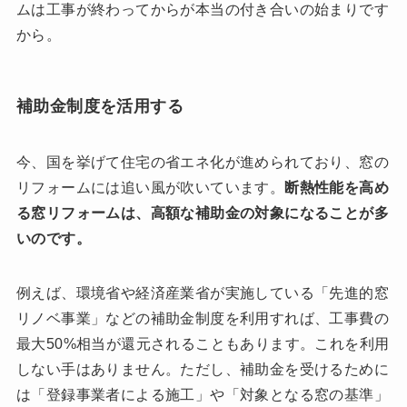
ムは工事が終わってからが本当の付き合いの始まりです
から。
補助金制度を活用する
今、国を挙げて住宅の省エネ化が進められており、窓の
リフォームには追い風が吹いています。
断熱性能を高め
る窓リフォームは、高額な補助金の対象になることが多
いのです。
例えば、環境省や経済産業省が実施している「先進的窓
リノベ事業」などの補助金制度を利用すれば、工事費の
最大50%相当が還元されることもあります。これを利用
しない手はありません。ただし、補助金を受けるために
は「登録事業者による施工」や「対象となる窓の基準」